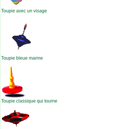
Toupie avec un visage
Toupie bleue marine
Toupie classique qui tourne