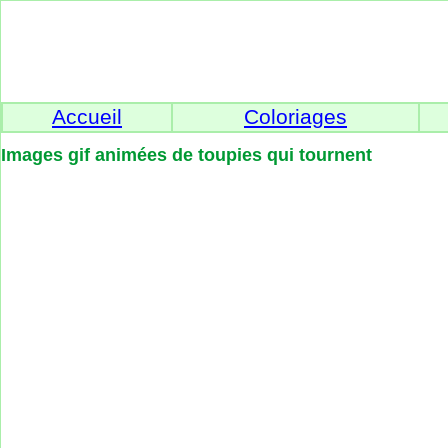
Accueil
Coloriages
Images gif animées de toupies qui tournent