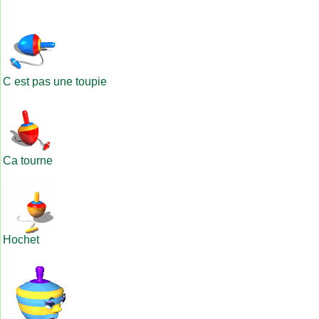
C est pas une toupie
Ca tourne
Hochet