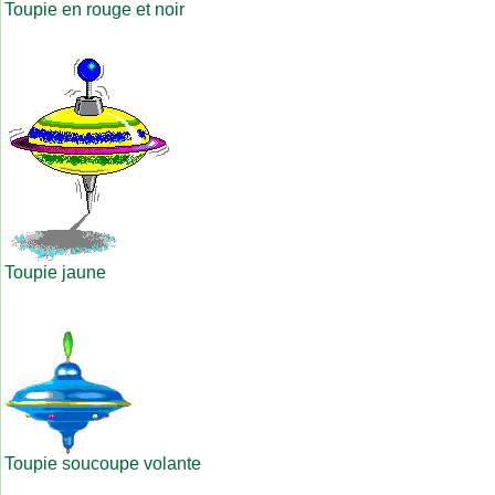
Toupie en rouge et noir
Toupie jaune
Toupie soucoupe volante