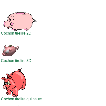
Cochon tirelire 2D
Cochon tirelire 3D
Cochon tirelire qui saute