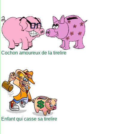
Cochon amoureux de la tirelire
Enfant qui casse sa tirelire