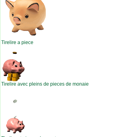
Tirelire a piece
Tirelire avec pleins de pieces de monaie