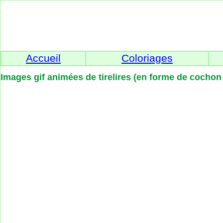
Accueil
Coloriages
Images gif animées de tirelires (en forme de cochon 