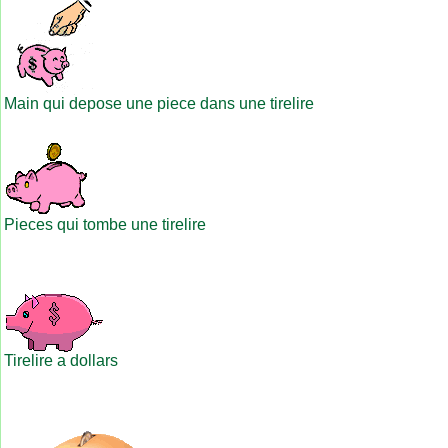
Main qui depose une piece dans une tirelire
Pieces qui tombe une tirelire
Tirelire a dollars