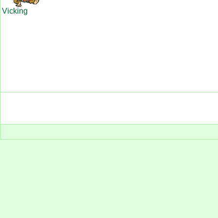
Vicking