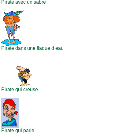
Pirate avec un sabre
Pirate dans une flaque d eau
Pirate qui creuse
Pirate qui parle