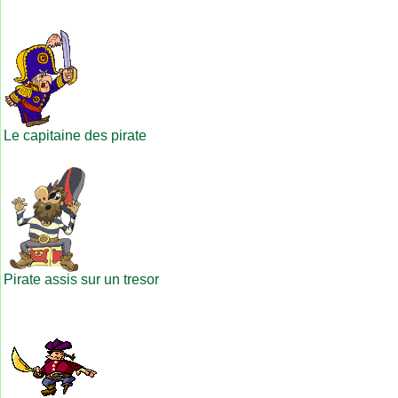
Le capitaine des pirate
Pirate assis sur un tresor