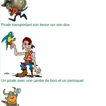
Pirate transportant son tresor sur son dos
Un pirate avec une jambe de bois et un perroquet