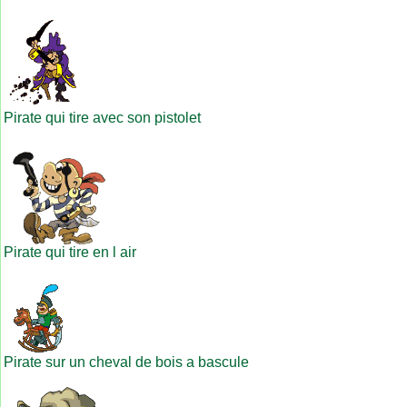
Pirate qui tire avec son pistolet
Pirate qui tire en l air
Pirate sur un cheval de bois a bascule