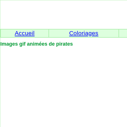
Accueil
Coloriages
Images gif animées de pirates