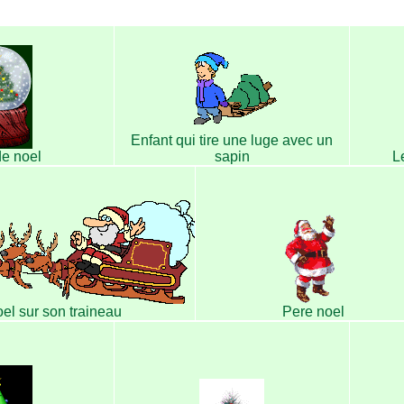
Enfant qui tire une luge avec un
e noel
sapin
Le
el sur son traineau
Pere noel