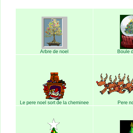
Arbre de noel
Boule d
Le pere noel sort de la cheminee
Pere no