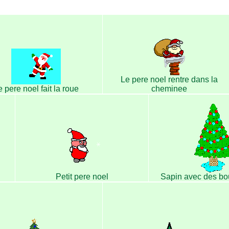
Le pere noel rentre dans la
 pere noel fait la roue
cheminee
Petit pere noel
Sapin avec des bo