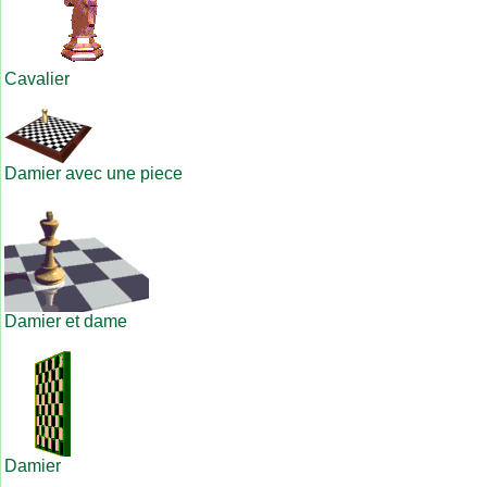
Cavalier
Damier avec une piece
Damier et dame
Damier