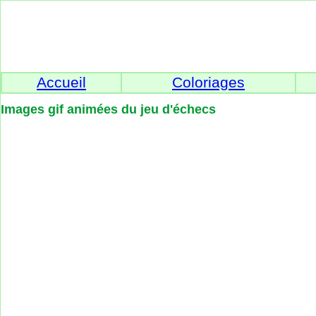
Accueil
Coloriages
Images gif animées du jeu d'échecs