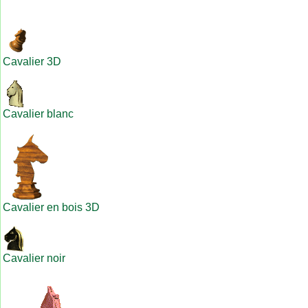
Cavalier 3D
Cavalier blanc
Cavalier en bois 3D
Cavalier noir