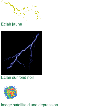
Eclair jaune
Eclair sur fond noir
Image satellite d une depression