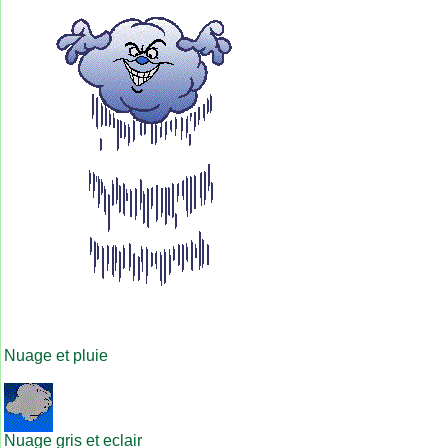
Nuage et pluie
Nuage gris et eclair