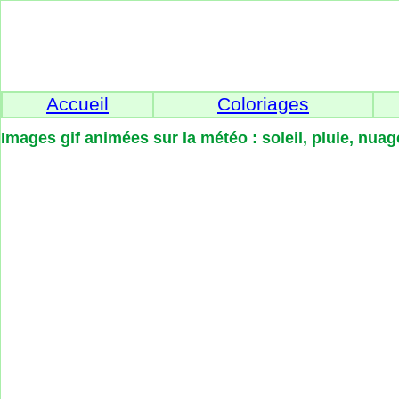
Accueil
Coloriages
Images gif animées sur la météo : soleil, pluie, nuage