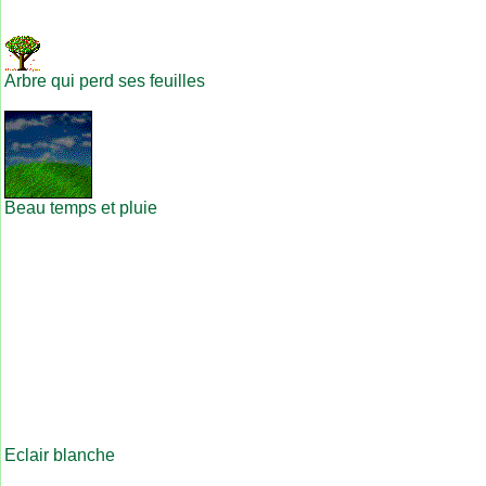
Arbre qui perd ses feuilles
Beau temps et pluie
Eclair blanche