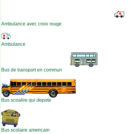
Ambulance avec croix rouge
Ambulance
Bus de transport en commun
Bus scoalire qui depote
Bus scolaire americain