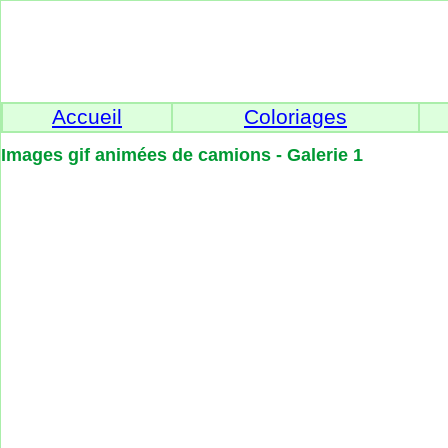
Accueil
Coloriages
Images gif animées de camions - Galerie 1