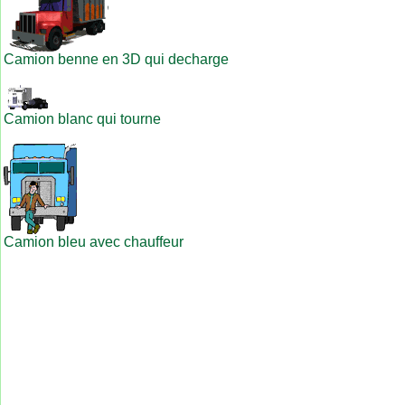
Camion benne en 3D qui decharge
Camion blanc qui tourne
Camion bleu avec chauffeur