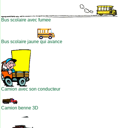
Bus scolaire avec fumee
Bus scolaire jaune qui avance
Camion avec son conducteur
Camion benne 3D