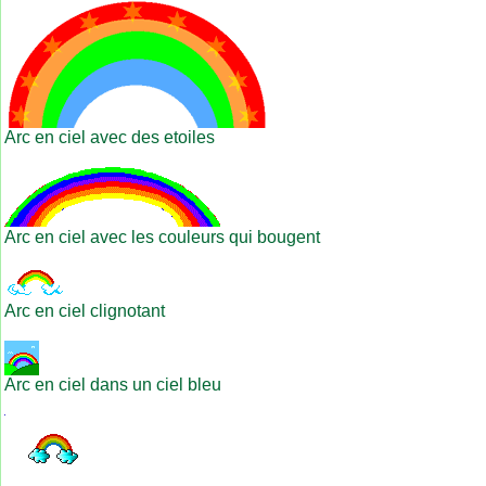
Arc en ciel avec des etoiles
Arc en ciel avec les couleurs qui bougent
Arc en ciel clignotant
Arc en ciel dans un ciel bleu