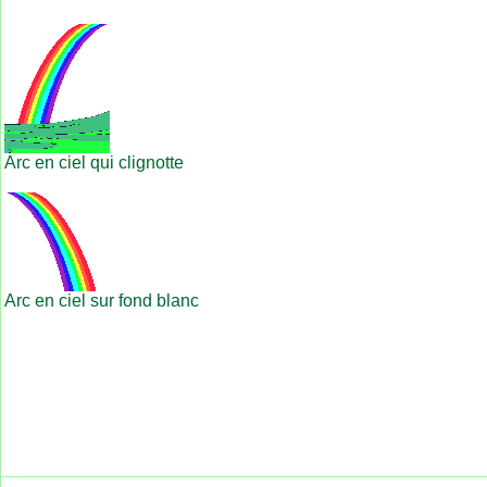
Arc en ciel qui clignotte
Arc en ciel sur fond blanc