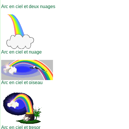
Arc en ciel et deux nuages
Arc en ciel et nuage
Arc en ciel et oiseau
Arc en ciel et tresor