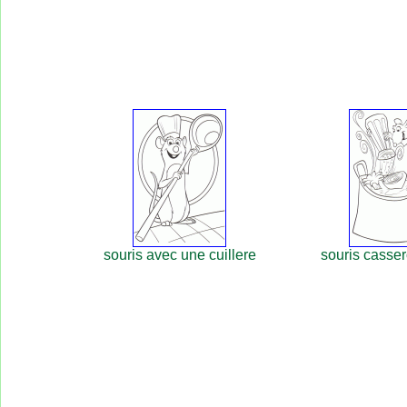
souris avec une cuillere
souris casser