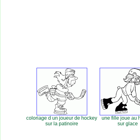
coloriage d un joueur de hockey
une fille joue au
sur la patinoire
sur glace