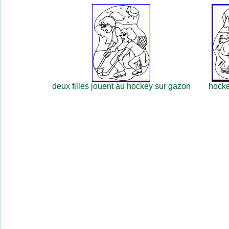
deux filles jouent au hockey sur gazon
hocke