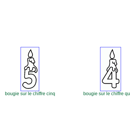
bougie sur le chiffre cinq
bougie sur le chiffre q