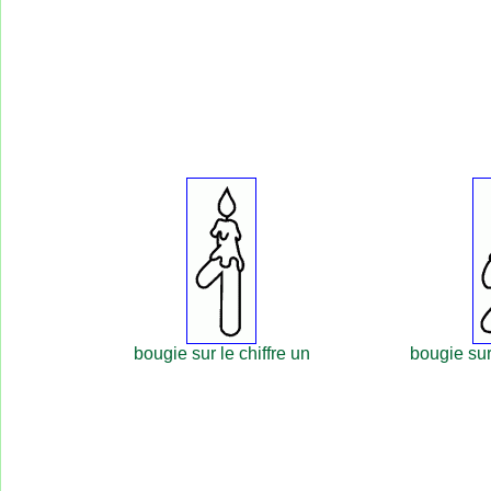
bougie sur le chiffre un
bougie sur