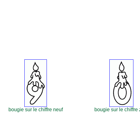
bougie sur le chiffre neuf
bougie sur le chiffre