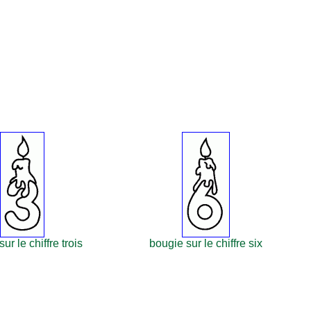
ur le chiffre trois
bougie sur le chiffre six