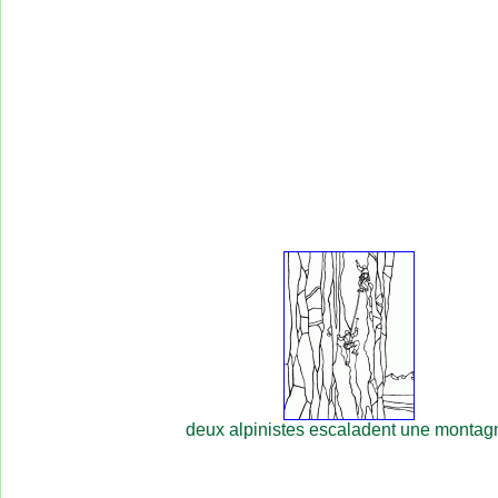
deux alpinistes escaladent une montag