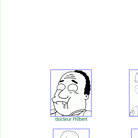
docteur Hilbert