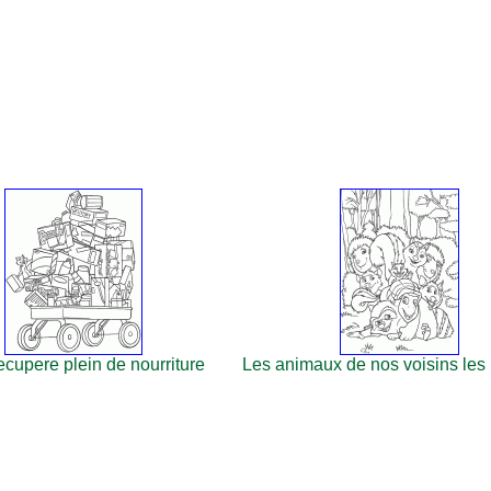
cupere plein de nourriture
Les animaux de nos voisins le