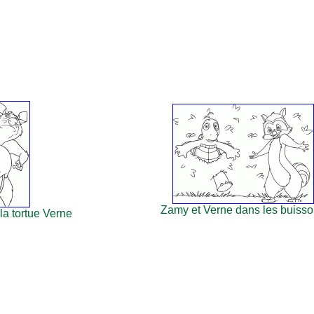
Zamy et Verne dans les buiss
la tortue Verne