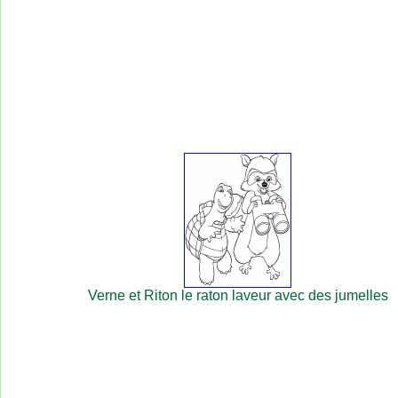
Verne et Riton le raton laveur avec des jumelles