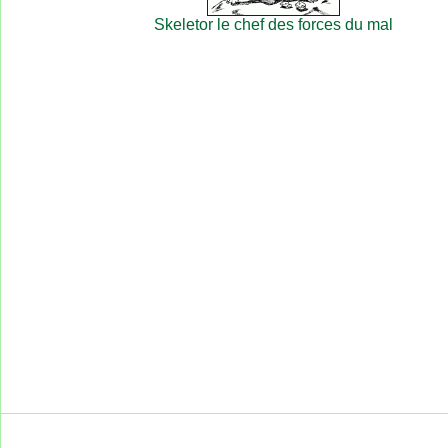
Skeletor le chef des forces du mal