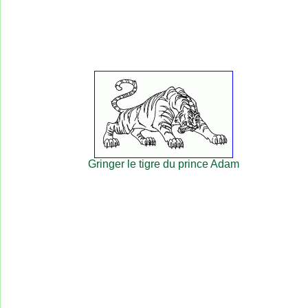
Gringer le tigre du prince Adam