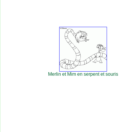
Merlin et Mim en serpent et souris