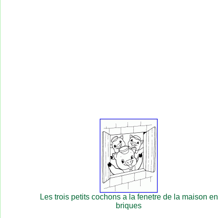
Les trois petits cochons a la fenetre de la maison en
briques