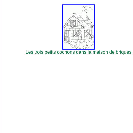
Les trois petits cochons dans la maison de briques