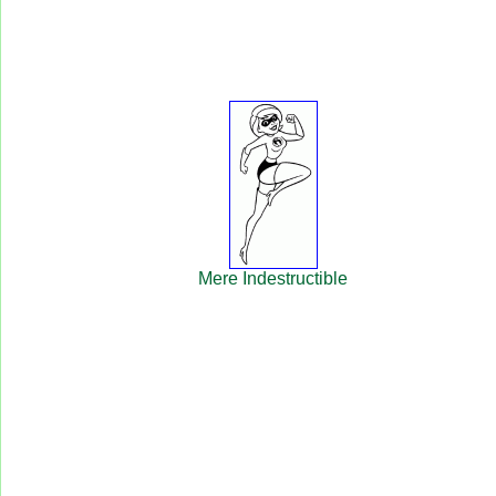
Mere Indestructible