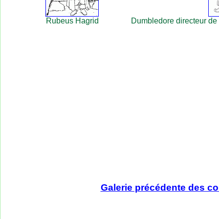
Rubeus Hagrid
Dumbledore directeur de l
Galerie précédente des co