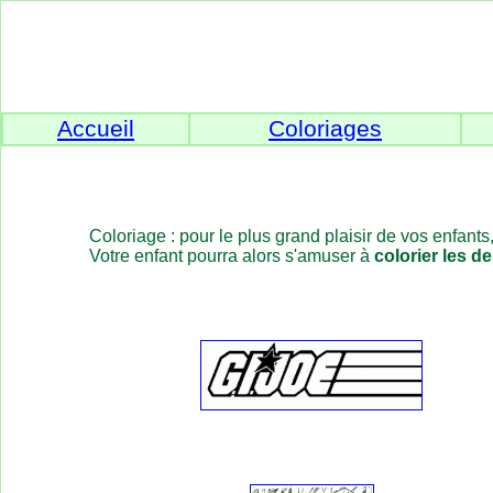
Accueil
Coloriages
Coloriage : pour le plus grand plaisir de vos enfants
Votre enfant pourra alors s'amuser à
colorier les d