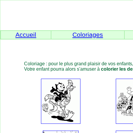
Accueil
Coloriages
Coloriage : pour le plus grand plaisir de vos enfants
Votre enfant pourra alors s'amuser à
colorier les d