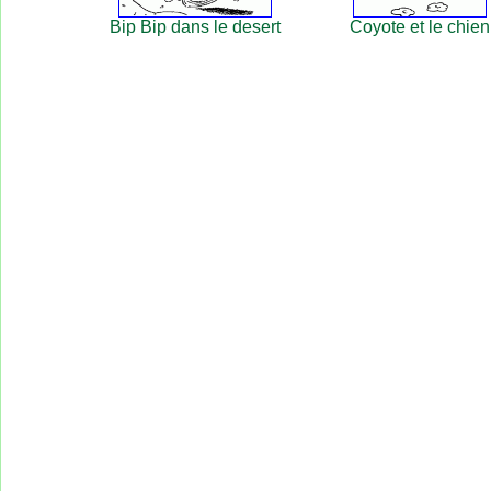
Bip Bip dans le desert
Coyote et le chien