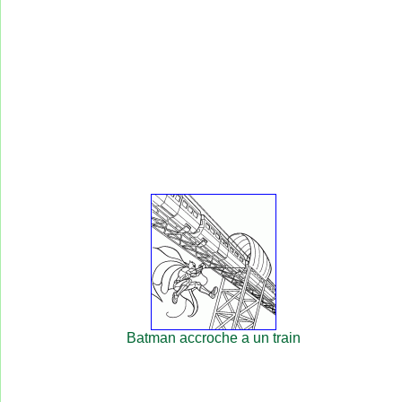
Batman accroche a un train