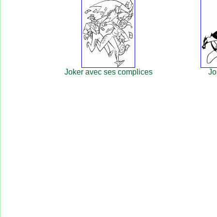
Joker avec ses complices
Jo