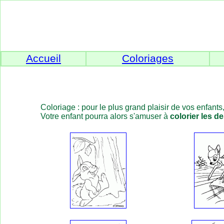
Accueil
Coloriages
Coloriage : pour le plus grand plaisir de vos enfants
Votre enfant pourra alors s'amuser à
colorier les d