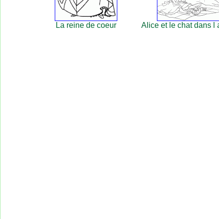
La reine de coeur
Alice et le chat dans l 