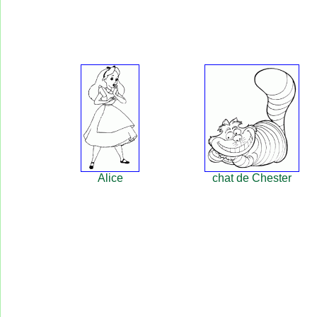
Alice
chat de Chester